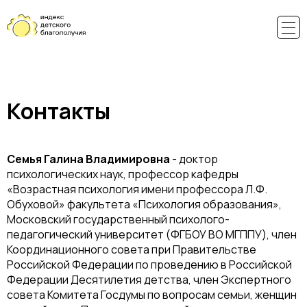
Контакты
Семья Галина Владимировна
- доктор
психологических наук, профессор кафедры
«Возрастная психология имени профессора Л.Ф.
Обуховой» факультета «Психология образования»,
Московский государственный психолого-
педагогический университет (ФГБОУ ВО МГППУ), член
Координационного совета при Правительстве
Российской Федерации по проведению в Российской
Федерации Десятилетия детства, член Экспертного
совета Комитета Госдумы по вопросам семьи, женщин